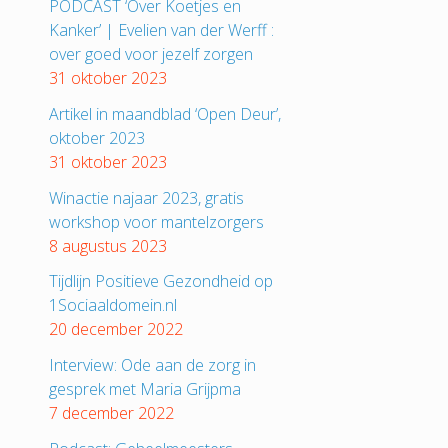
PODCAST ‘Over Koetjes en
Kanker’ | Evelien van der Werff :
over goed voor jezelf zorgen
31 oktober 2023
Artikel in maandblad ‘Open Deur’,
oktober 2023
31 oktober 2023
Winactie najaar 2023, gratis
workshop voor mantelzorgers
8 augustus 2023
Tijdlijn Positieve Gezondheid op
1Sociaaldomein.nl
20 december 2022
Interview: Ode aan de zorg in
gesprek met Maria Grijpma
7 december 2022