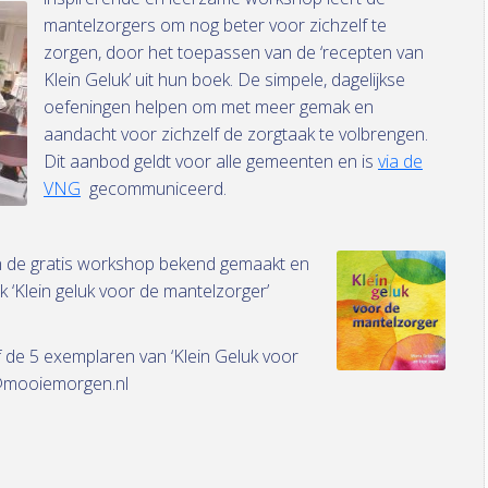
mantelzorgers om nog beter voor zichzelf te
zorgen, door het toepassen van de ‘recepten van
Klein Geluk’ uit hun boek. De simpele, dagelijkse
oefeningen helpen om met meer gemak en
aandacht voor zichzelf de zorgtaak te volbrengen.
Dit aanbod geldt voor alle gemeenten en is
via de
VNG
gecommuniceerd.
 de gratis
workshop bekend gemaakt en
k ‘Klein geluk voor de mantelzorger’
de 5 exemplaren van ‘Klein Geluk voor
o@mooiemorgen.nl