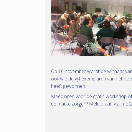
Op 10 november wordt de winnaar van
ook wie de vijf exemplaren van het boe
heeft gewonnen.
Meedingen voor de gratis workshop of 
de mantelzorger’? Meld u aan via inf