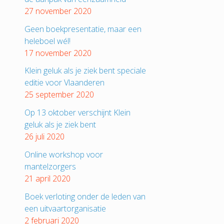
27 november 2020
Geen boekpresentatie, maar een
heleboel wél!
17 november 2020
Klein geluk als je ziek bent speciale
editie voor Vlaanderen
25 september 2020
Op 13 oktober verschijnt Klein
geluk als je ziek bent
26 juli 2020
Online workshop voor
mantelzorgers
21 april 2020
Boek verloting onder de leden van
een uitvaartorganisatie
2 februari 2020