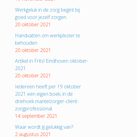
Werkgeluk in de zorg begint bij
goed voor jezelf zorgen
20 oktober 2021
Handvatten om werkplezier te
behouden
20 oktober 2021
Artikel in Frits! Eindhoven oktober-
2021
20 oktober 2021
Iedereen heeft per 19 oktober
2021 een eigen boek, in de
driehoek mantelzorger-cliënt-
zorgprofessional.
14 september 2021
Waar wordt jij gelukkig van?
2 augustus 2021