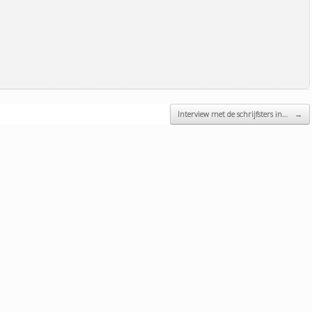
Interview met de schrijfsters in…
→