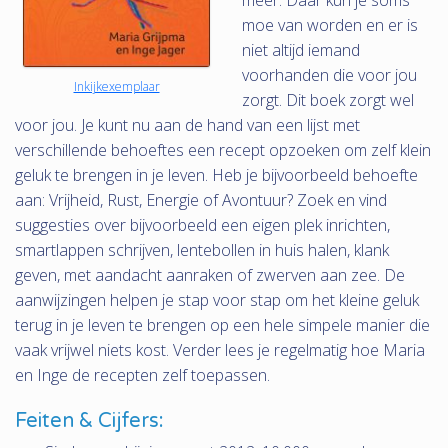
moe van worden en er is
niet altijd iemand
voorhanden die voor jou
Inkijkexemplaar
zorgt. Dit boek zorgt wel
voor jou. Je kunt nu aan de hand van een lijst met
verschillende behoeftes een recept opzoeken om zelf klein
geluk te brengen in je leven. Heb je bijvoorbeeld behoefte
aan: Vrijheid, Rust, Energie of Avontuur? Zoek en vind
suggesties over bijvoorbeeld een eigen plek inrichten,
smartlappen schrijven, lentebollen in huis halen, klank
geven, met aandacht aanraken of zwerven aan zee. De
aanwijzingen helpen je stap voor stap om het kleine geluk
terug in je leven te brengen op een hele simpele manier die
vaak vrijwel niets kost. Verder lees je regelmatig hoe Maria
en Inge de recepten zelf toepassen.
Feiten & Cijfers: