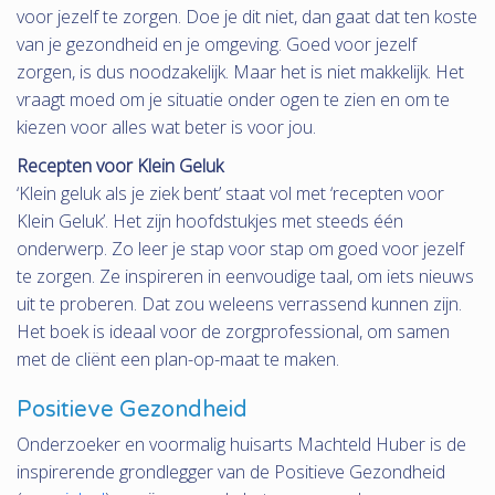
voor jezelf te zorgen. Doe je dit niet, dan gaat dat ten koste
van je gezondheid en je omgeving. Goed voor jezelf
zorgen, is dus noodzakelijk. Maar het is niet makkelijk. Het
vraagt moed om je situatie onder ogen te zien en om te
kiezen voor alles wat beter is voor jou.
Recepten voor Klein Geluk
‘Klein geluk als je ziek bent’ staat vol met ‘recepten voor
Klein Geluk’. Het zijn hoofdstukjes met steeds één
onderwerp. Zo leer je stap voor stap om goed voor jezelf
te zorgen. Ze inspireren in eenvoudige taal, om iets nieuws
uit te proberen. Dat zou weleens verrassend kunnen zijn.
Het boek is ideaal voor de zorgprofessional, om samen
met de cliënt een plan-op-maat te maken.
Positieve Gezondheid
Onderzoeker en voormalig huisarts Machteld Huber is de
inspirerende grondlegger van de Positieve Gezondheid