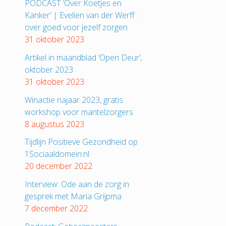
PODCAST ‘Over Koetjes en
Kanker’ | Evelien van der Werff :
over goed voor jezelf zorgen
31 oktober 2023
Artikel in maandblad ‘Open Deur’,
oktober 2023
31 oktober 2023
Winactie najaar 2023, gratis
workshop voor mantelzorgers
8 augustus 2023
Tijdlijn Positieve Gezondheid op
1Sociaaldomein.nl
20 december 2022
Interview: Ode aan de zorg in
gesprek met Maria Grijpma
7 december 2022