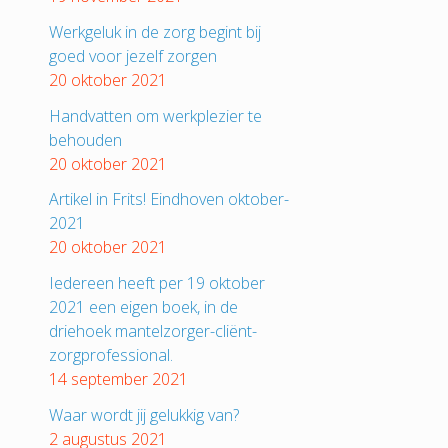
Werkgeluk in de zorg begint bij
goed voor jezelf zorgen
20 oktober 2021
Handvatten om werkplezier te
behouden
20 oktober 2021
Artikel in Frits! Eindhoven oktober-
2021
20 oktober 2021
Iedereen heeft per 19 oktober
2021 een eigen boek, in de
driehoek mantelzorger-cliënt-
zorgprofessional.
14 september 2021
Waar wordt jij gelukkig van?
2 augustus 2021