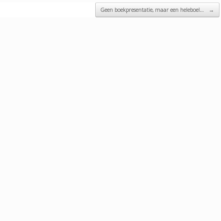
Geen boekpresentatie, maar een heleboel…
→