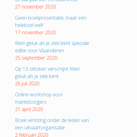
27 november 2020
Geen boekpresentatie, maar een
heleboel wél!
17 november 2020
Klein geluk als je ziek bent speciale
editie voor Vlaanderen
25 september 2020
Op 13 oktober verschijnt Klein
geluk als je ziek bent
26 juli 2020
Online workshop voor
mantelzorgers
21 april 2020
Boek verloting onder de leden van
een uitvaartorganisatie
2 februari 2020