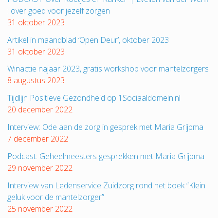
: over goed voor jezelf zorgen
31 oktober 2023
Artikel in maandblad ‘Open Deur’, oktober 2023
31 oktober 2023
Winactie najaar 2023, gratis workshop voor mantelzorgers
8 augustus 2023
Tijdlijn Positieve Gezondheid op 1Sociaaldomein.nl
20 december 2022
Interview: Ode aan de zorg in gesprek met Maria Grijpma
7 december 2022
Podcast: Geheelmeesters gesprekken met Maria Grijpma
29 november 2022
Interview van Ledenservice Zuidzorg rond het boek “Klein
geluk voor de mantelzorger”
25 november 2022