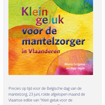
Precies op tijd voor de Belgische dag van de
mantelzorg, 23 juni, rolde afgelopen maand de
Vlaamse editie van “Klein geluk voor de