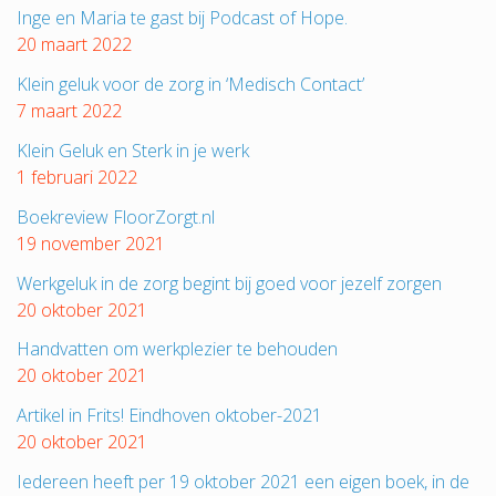
Inge en Maria te gast bij Podcast of Hope.
20 maart 2022
Klein geluk voor de zorg in ‘Medisch Contact’
7 maart 2022
Klein Geluk en Sterk in je werk
1 februari 2022
Boekreview FloorZorgt.nl
19 november 2021
Werkgeluk in de zorg begint bij goed voor jezelf zorgen
20 oktober 2021
Handvatten om werkplezier te behouden
20 oktober 2021
Artikel in Frits! Eindhoven oktober-2021
20 oktober 2021
Iedereen heeft per 19 oktober 2021 een eigen boek, in de