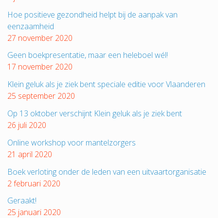
Hoe positieve gezondheid helpt bij de aanpak van
eenzaamheid
27 november 2020
Geen boekpresentatie, maar een heleboel wél!
17 november 2020
Klein geluk als je ziek bent speciale editie voor Vlaanderen
25 september 2020
Op 13 oktober verschijnt Klein geluk als je ziek bent
26 juli 2020
Online workshop voor mantelzorgers
21 april 2020
Boek verloting onder de leden van een uitvaartorganisatie
2 februari 2020
Geraakt!
25 januari 2020