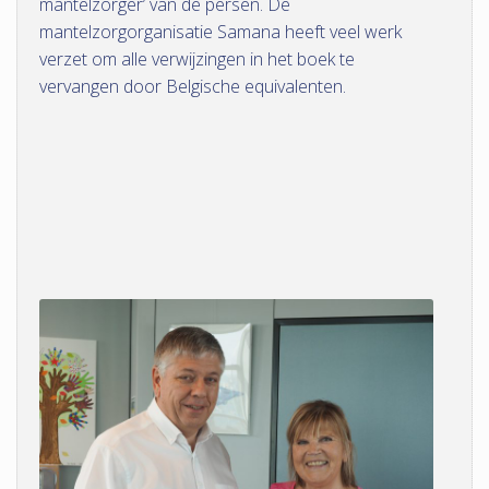
mantelzorger’ van de persen. De
mantelzorgorganisatie Samana heeft veel werk
verzet om alle verwijzingen in het boek te
vervangen door Belgische equivalenten.