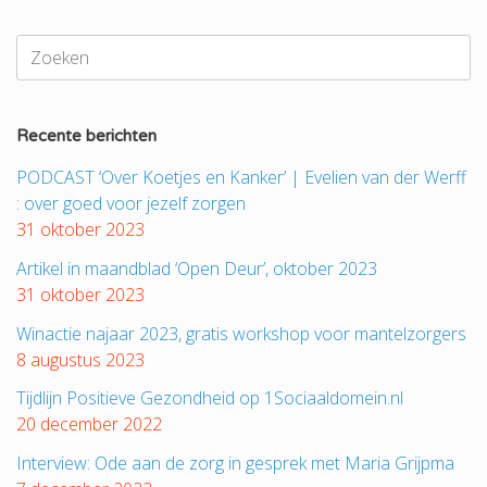
Zoeken
naar:
Recente berichten
PODCAST ‘Over Koetjes en Kanker’ | Evelien van der Werff
: over goed voor jezelf zorgen
31 oktober 2023
Artikel in maandblad ‘Open Deur’, oktober 2023
31 oktober 2023
Winactie najaar 2023, gratis workshop voor mantelzorgers
8 augustus 2023
Tijdlijn Positieve Gezondheid op 1Sociaaldomein.nl
20 december 2022
Interview: Ode aan de zorg in gesprek met Maria Grijpma