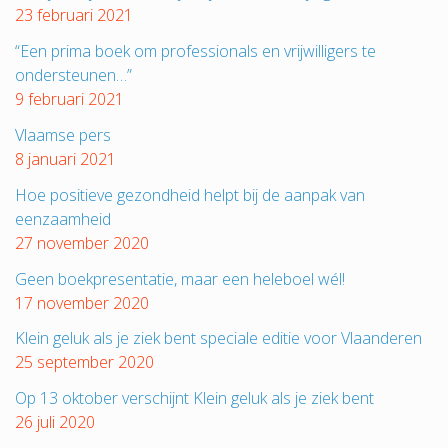
23 februari 2021
“Een prima boek om professionals en vrijwilligers te
ondersteunen…”
9 februari 2021
Vlaamse pers
8 januari 2021
Hoe positieve gezondheid helpt bij de aanpak van
eenzaamheid
27 november 2020
Geen boekpresentatie, maar een heleboel wél!
17 november 2020
Klein geluk als je ziek bent speciale editie voor Vlaanderen
25 september 2020
Op 13 oktober verschijnt Klein geluk als je ziek bent
26 juli 2020