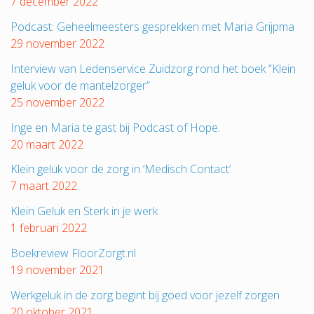
7 december 2022
Podcast: Geheelmeesters gesprekken met Maria Grijpma
29 november 2022
Interview van Ledenservice Zuidzorg rond het boek “Klein
geluk voor de mantelzorger”
25 november 2022
Inge en Maria te gast bij Podcast of Hope.
20 maart 2022
Klein geluk voor de zorg in ‘Medisch Contact’
7 maart 2022
Klein Geluk en Sterk in je werk
1 februari 2022
Boekreview FloorZorgt.nl
19 november 2021
Werkgeluk in de zorg begint bij goed voor jezelf zorgen
20 oktober 2021