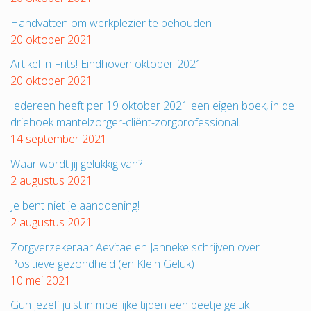
Handvatten om werkplezier te behouden
20 oktober 2021
Artikel in Frits! Eindhoven oktober-2021
20 oktober 2021
Iedereen heeft per 19 oktober 2021 een eigen boek, in de
driehoek mantelzorger-cliënt-zorgprofessional.
14 september 2021
Waar wordt jij gelukkig van?
2 augustus 2021
Je bent niet je aandoening!
2 augustus 2021
Zorgverzekeraar Aevitae en Janneke schrijven over
Positieve gezondheid (en Klein Geluk)
10 mei 2021
Gun jezelf juist in moeilijke tijden een beetje geluk